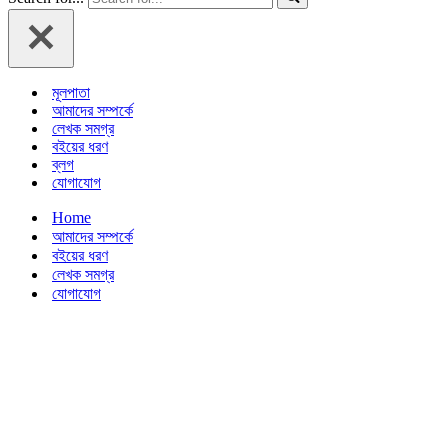
মূলপাতা
আমাদের সম্পর্কে
লেখক সমগ্র
বইয়ের ধরণ
ব্লগ
যোগাযোগ
Home
আমাদের সম্পর্কে
বইয়ের ধরণ
লেখক সমগ্র
যোগাযোগ