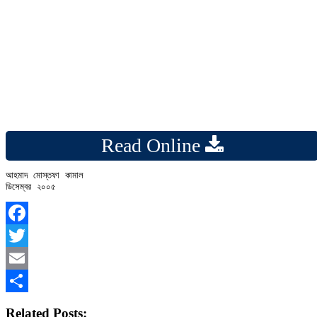
Read Online
আহমাদ মোস্তফা কামাল 

Facebook
Twitter
Email
Share
Related Posts: