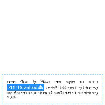
যেকোন বইয়ের ফ্রি পিডিএফ পেতে অনুগ্রহ করে আমাদের
PDF Download
সেকশনটি ভিজিট করুন। প্রতিনিয়ত নতুন
নতুন বইয়ে সাজানো হচ্ছে আমাদের এই অনলাইন পাঠশালা। সাথে থাকার জন্য
ধন্যবাদ।