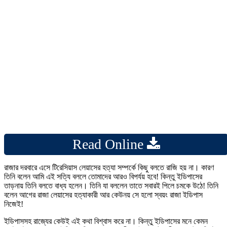
Read Online
রাজার দরবারে এসে টিরেসিয়াস লেয়াসের হত্যা সম্পর্কে কিছু বলতে রাজি হয় না। কারণ
তিনি বলেন আমি এই সত্যি বললে তোমাদের আরও বিপর্যয় হবে! কিন্তু ইডিপাসের
তাড়নায় তিনি বলতে বাধ্য হলেন। তিনি যা বললেন তাতে সবারই পিলে চমকে উঠে! তিনি
বলেন আগের রাজা লেয়াসের হত্যাকারী আর কেউনয় সে হলো স্বয়ং রাজা ইডিপাস
নিজেই!
ইডিপাসসহ রাজ্যের কেউই এই কথা বিশ্বাস করে না। কিন্তু ইডিপাসের মনে কেমন