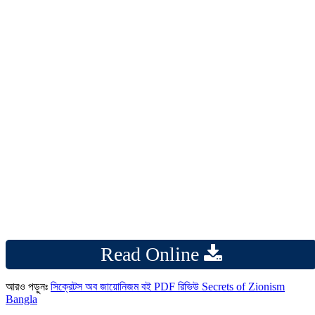
Read Online
আরও পড়ুনঃ
সিক্রেটস অব জায়োনিজম বই PDF রিভিউ Secrets of Zionism
Bangla