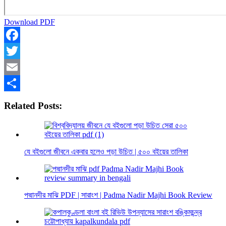
Download PDF
Facebook
Twitter
Email
Share
Related Posts:
যে বইগুলো জীবনে একবার হলেও পড়া উচিত | ৫০০ বইয়ের তালিকা
পদ্মানদীর মাঝি PDF | সারাংশ | Padma Nadir Majhi Book Review