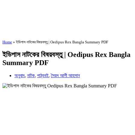
Home
»
ইডিপাস নাটকের বিষয়বস্তু | Oedipus Rex Bangla Summary PDF
ইডিপাস নাটকের বিষয়বস্তু | Oedipus Rex Bangla
Summary PDF
অনুবাদ
,
নাটক
,
পাঠ্যবই
,
সৈয়দ আলী আহসান