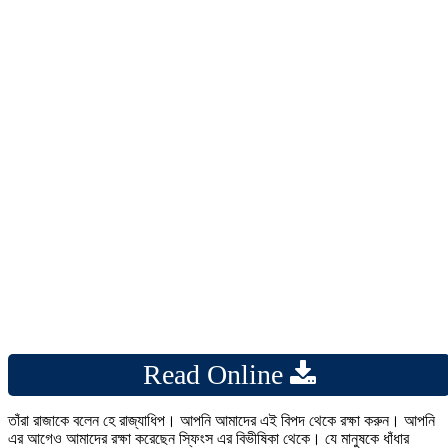
Read Online
তাঁরা রাজাকে বলেন হে রাজ্যাধিপ। আপনি আমাদের এই বিপদ থেকে রক্ষা করুন। আপনি
এর আগেও আমাদের রক্ষা করেছেন স্ফিংস এর বিভীষিকা থেকে। যে মানুষকে ধাঁধার