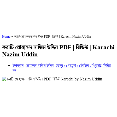
Home
»
করাচি মোহাম্মদ নাজিম উদ্দিন PDF | রিভিউ | Karachi Nazim Uddin
করাচি মোহাম্মদ নাজিম উদ্দিন PDF | রিভিউ | Karachi
Nazim Uddin
উপন্যাস
,
মোহাম্মদ নাজিম উদ্দিন
,
রহস্য / গোয়েন্দা / ভৌতিক / থ্রিলার
,
সিরিজ
বই