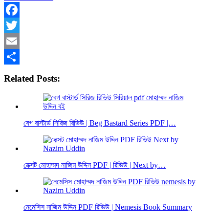
Facebook
Twitter
Email
Share
Related Posts:
বেগ বাস্টার্ড সিরিজ রিভিউ | Beg Bastard Series PDF |…
নেক্সট মোহাম্মদ নাজিম উদ্দিন PDF | রিভিউ | Next by…
নেমেসিস নাজিম উদ্দিন PDF রিভিউ | Nemesis Book Summary