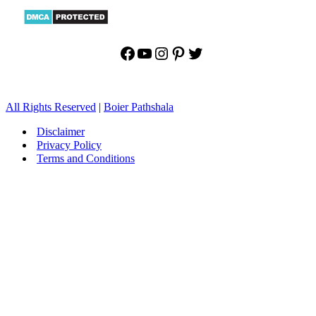
Facebook
YouTube
Instagram
Pinterest
Twitter
All Rights Reserved
|
Boier Pathshala
Disclaimer
Privacy Policy
Terms and Conditions