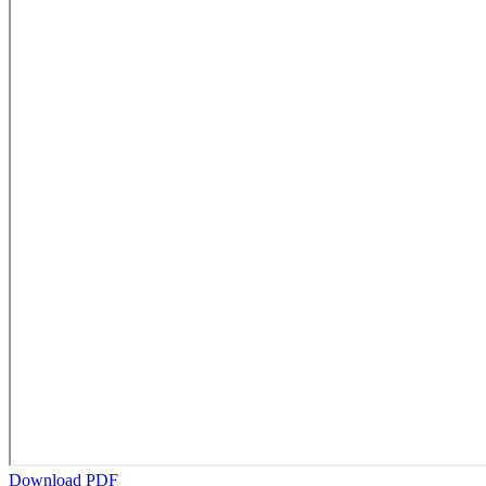
Download PDF