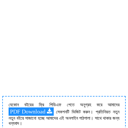
যেকোন বইয়ের ফ্রি পিডিএফ পেতে অনুগ্রহ করে আমাদের
PDF Download
সেকশনটি ভিজিট করুন। প্রতিনিয়ত নতুন
নতুন বইয়ে সাজানো হচ্ছে আমাদের এই অনলাইন পাঠশালা। সাথে থাকার জন্য
ধন্যবাদ।