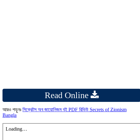
Read Online
আরও পড়ুনঃ
সিক্রেটস অব জায়োনিজম বই PDF রিভিউ Secrets of Zionism
Bangla