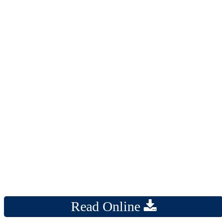
Read Online