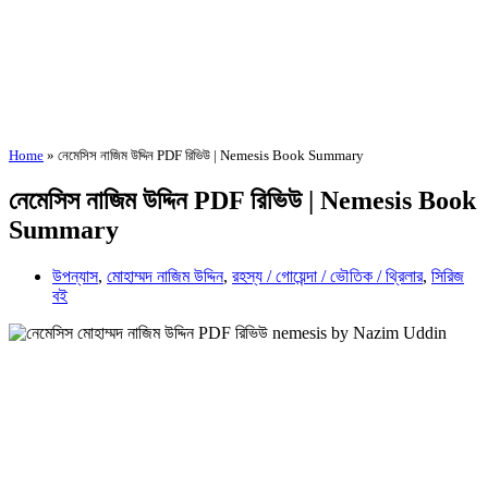
Home
»
নেমেসিস নাজিম উদ্দিন PDF রিভিউ | Nemesis Book Summary
নেমেসিস নাজিম উদ্দিন PDF রিভিউ | Nemesis Book
Summary
উপন্যাস
,
মোহাম্মদ নাজিম উদ্দিন
,
রহস্য / গোয়েন্দা / ভৌতিক / থ্রিলার
,
সিরিজ
বই