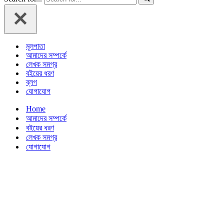
মূলপাতা
আমাদের সম্পর্কে
লেখক সমগ্র
বইয়ের ধরণ
ব্লগ
যোগাযোগ
Home
আমাদের সম্পর্কে
বইয়ের ধরণ
লেখক সমগ্র
যোগাযোগ