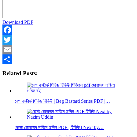
Download PDF
Facebook
Twitter
Email
Share
Related Posts:
বেগ বাস্টার্ড সিরিজ রিভিউ | Beg Bastard Series PDF |…
নেক্সট মোহাম্মদ নাজিম উদ্দিন PDF | রিভিউ | Next by…