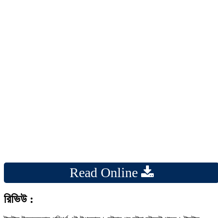
Read Online
রিভিউ :