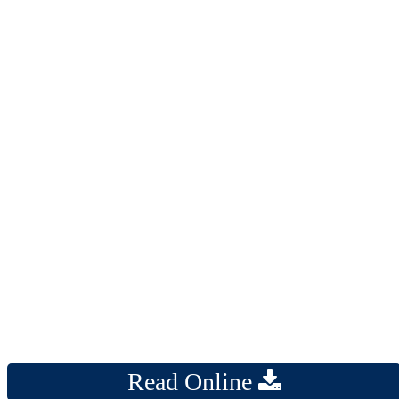
Read Online