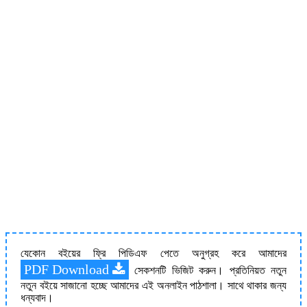
যেকোন বইয়ের ফ্রি পিডিএফ পেতে অনুগ্রহ করে আমাদের
PDF Download
সেকশনটি ভিজিট করুন। প্রতিনিয়ত নতুন
নতুন বইয়ে সাজানো হচ্ছে আমাদের এই অনলাইন পাঠশালা। সাথে থাকার জন্য
ধন্যবাদ।