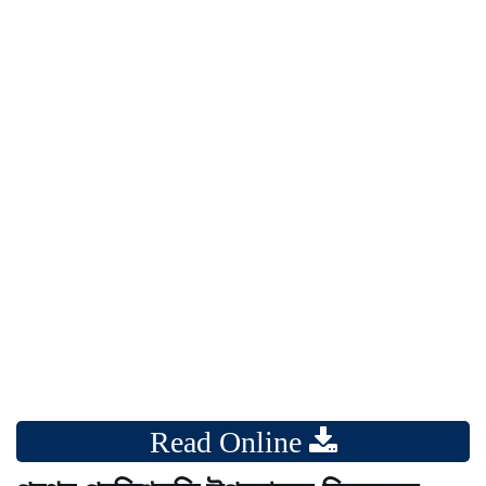
Read Online