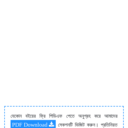
যেকোন বইয়ের ফ্রি পিডিএফ পেতে অনুগ্রহ করে আমাদের
PDF Download
সেকশনটি ভিজিট করুন। প্রতিনিয়ত