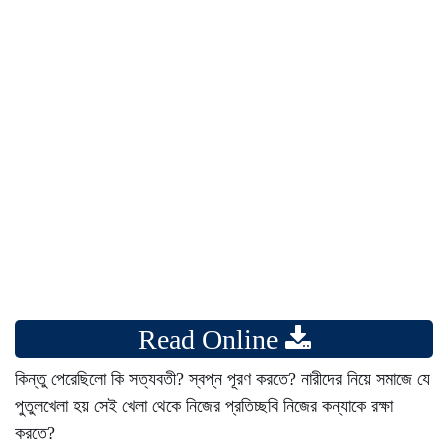
Read Online
কিন্তু পেরেছিলো কি সত্যবতী? স্বপ্ন পূরণ করতে? নারীদের নিয়ে সমাজে যে
পুতুলখেলা হয় সেই খেলা থেকে নিজের প্রতিচ্ছবি নিজের কন্যাকে রক্ষা
করতে?