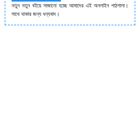
নতুন নতুন বইয়ে সাজানো হচ্ছে আমাদের এই অনলাইন পাঠশালা।
সাথে থাকার জন্য ধন্যবাদ।