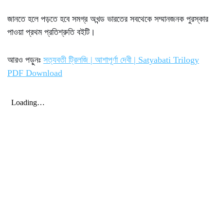
জানতে হলে পড়তে হবে সমগ্র অখন্ড ভারতের সবথেকে সম্মানজনক পুরস্কার
পাওয়া প্রথম প্রতিশ্রুতি বইটি।
আরও পড়ুনঃ
সত্যবতী ট্রিলজি | আশাপূর্ণা দেবী | Satyabati Trilogy
PDF Download