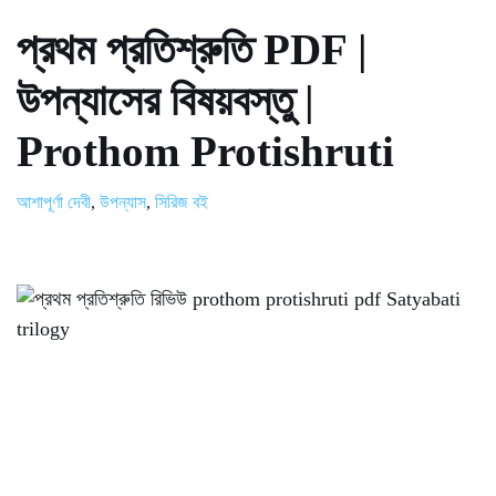
প্রথম প্রতিশ্রুতি PDF |
উপন্যাসের বিষয়বস্তু |
Prothom Protishruti
আশাপূর্ণা দেবী
,
উপন্যাস
,
সিরিজ বই