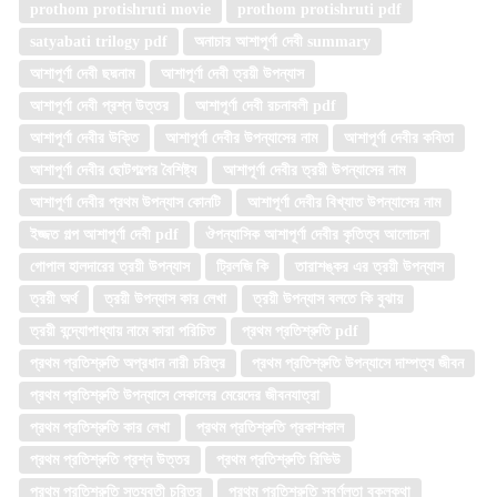
prothom protishruti movie
prothom protishruti pdf
satyabati trilogy pdf
অনাচার আশাপূর্ণা দেবী summary
আশাপূর্ণা দেবী ছদ্মনাম
আশাপূর্ণা দেবী ত্রয়ী উপন্যাস
আশাপূর্ণা দেবী প্রশ্ন উত্তর
আশাপূর্ণা দেবী রচনাবলী pdf
আশাপূর্ণা দেবীর উক্তি
আশাপূর্ণা দেবীর উপন্যাসের নাম
আশাপূর্ণা দেবীর কবিতা
আশাপূর্ণা দেবীর ছোটগল্পের বৈশিষ্ট্য
আশাপূর্ণা দেবীর ত্রয়ী উপন্যাসের নাম
আশাপূর্ণা দেবীর প্রথম উপন্যাস কোনটি
আশাপূর্ণা দেবীর বিখ্যাত উপন্যাসের নাম
ইজ্জত গল্প আশাপূর্ণা দেবী pdf
ঔপন্যাসিক আশাপূর্ণা দেবীর কৃতিত্ব আলোচনা
গোপাল হালদারের ত্রয়ী উপন্যাস
ট্রিলজি কি
তারাশঙ্কর এর ত্রয়ী উপন্যাস
ত্রয়ী অর্থ
ত্রয়ী উপন্যাস কার লেখা
ত্রয়ী উপন্যাস বলতে কি বুঝায়
ত্রয়ী বন্দ্যোপাধ্যায় নামে কারা পরিচিত
প্রথম প্রতিশ্রুতি pdf
প্রথম প্রতিশ্রুতি অপ্রধান নারী চরিত্র
প্রথম প্রতিশ্রুতি উপন্যাসে দাম্পত্য জীবন
প্রথম প্রতিশ্রুতি উপন্যাসে সেকালের মেয়েদের জীবনযাত্রা
প্রথম প্রতিশ্রুতি কার লেখা
প্রথম প্রতিশ্রুতি প্রকাশকাল
প্রথম প্রতিশ্রুতি প্রশ্ন উত্তর
প্রথম প্রতিশ্রুতি রিভিউ
প্রথম প্রতিশ্রুতি সত্যবতী চরিত্র
প্রথম প্রতিশ্রুতি সুবর্ণলতা বকুলকথা