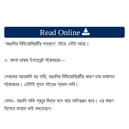
Read Online
‘বাঙালির মিডিয়োক্রিটির সন্ধানে’ বইয়ে এইটা আছে।
৩. বাংলা ভাষার ইনহেরেন্ট স্ট্রাকচার—
লেখকের আরেকটা বড় দাবি, বাঙালির মিডিয়োক্রিটির কারণ তার ভাষাগত
স্ট্রাকচার। এইটাই মূলত বইয়ের প্রধান দাবি।
যেমন– বাঙালি নাকি প্রচুর মিথ্যা বলে আর অতিরঞ্জন করে। এর কারণ
হিসেবে ফাহাম ভাই বলতেছেন: