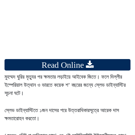
Read Online
মুহম্মদ ঘুরির মৃত্যুর পর ক্ষমতার লড়াইয়ে আইবেক জিতে। ফলে দিল্লীর
ইম্পেরিয়াল উত্থান ও ভারতে কয়েক শ’ বছরের জন্যে স্লেভ ডাইন্যাস্টির
সূচনা ঘটে।
স্লেভ ডাইন্যাস্টিতে ১জন দাসের পরে উত্তরাধিকারসূত্রে আরেক দাস
ক্ষমতারোহন করতো।