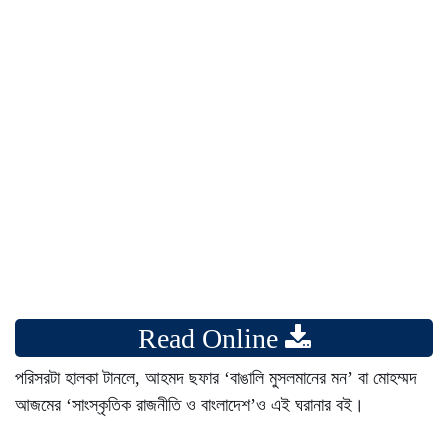
Read Online
পরিসরটা হালকা টানলে, আহমদ ছফার ‘বাঙালি মুসলমানের মন’ বা মোহম্মদ
আজমের ‘সাংস্কৃতিক রাজনীতি ও বাংলাদেশ’ও এই ঘরানার বই।