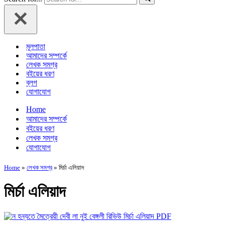
মূলপাতা
আমাদের সম্পর্কে
লেখক সমগ্র
বইয়ের ধরণ
ব্লগ
যোগাযোগ
Home
আমাদের সম্পর্কে
বইয়ের ধরণ
লেখক সমগ্র
যোগাযোগ
Home
»
লেখক সমগ্র
»
মির্চা এলিয়াদ
মির্চা এলিয়াদ