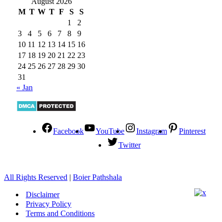
August 2026
M
T
W
T
F
S
S
1
2
3
4
5
6
7
8
9
10
11
12
13
14
15
16
17
18
19
20
21
22
23
24
25
26
27
28
29
30
31
« Jan
Facebook
YouTube
Instagram
Pinterest
Twitter
All Rights Reserved
|
Boier Pathshala
Disclaimer
Privacy Policy
Terms and Conditions