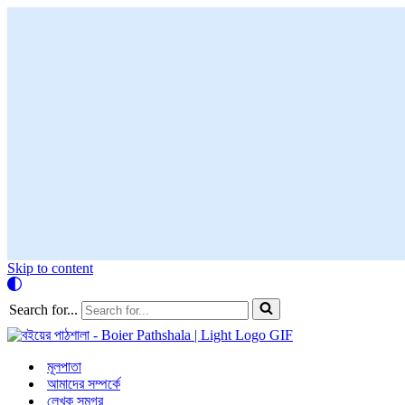
Skip to content
Search for...
মূলপাতা
আমাদের সম্পর্কে
লেখক সমগ্র