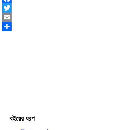
Facebook
Twitter
Email
Share
বইয়ের ধরণ