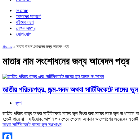
Home
আমাদের সম্পর্কে
বইয়ের ধরণ
লেখক সমগ্র
যোগাযোগ
Home
»
মাতার নাম সংশোধনের জন্য আবেদন পত্র
মাতার নাম সংশোধনের জন্য আবেদন পত্র
জাতীয় পরিচয়পত্র, জন্ম-সনদ অথবা সার্টিফিকেটে নামের ভু
ব্লগ
জাতীয় পরিচয়পত্রে অথবা সার্টিফিকেটে নামের ভুল কিংবা বাবা-মায়ের নামে ভুল না থাকলে 
হতেই পারে না। যাইহোক, আপনি পার পেয়ে গেলেও আপনার আশেপাশের অনেকের মাঝেই প
অথবা সার্টিফিকেটে নামের ভুল সংশোধন