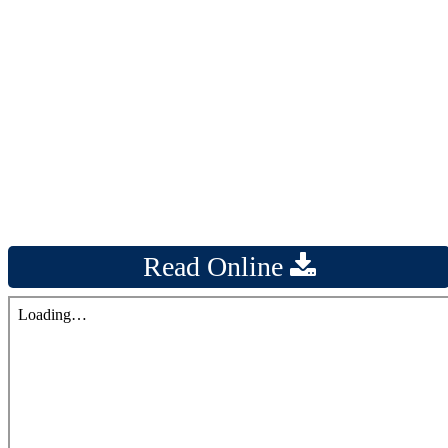
Read Online