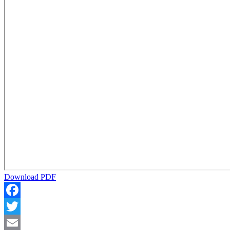
Download PDF
Facebook
Twitter