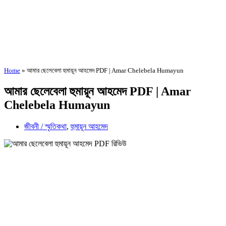
Home
»
আমার ছেলেবেলা হুমায়ূন আহমেদ PDF | Amar Chelebela Humayun
আমার ছেলেবেলা হুমায়ূন আহমেদ PDF | Amar
Chelebela Humayun
জীবনী / স্মৃতিকথা
,
হুমায়ূন আহমেদ