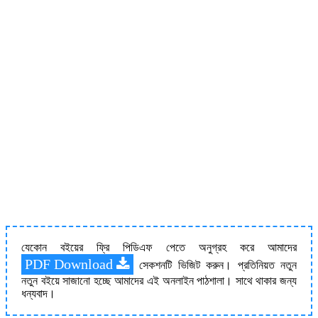
যেকোন বইয়ের ফ্রি পিডিএফ পেতে অনুগ্রহ করে আমাদের
PDF Download
সেকশনটি ভিজিট করুন। প্রতিনিয়ত নতুন
নতুন বইয়ে সাজানো হচ্ছে আমাদের এই অনলাইন পাঠশালা। সাথে থাকার জন্য
ধন্যবাদ।