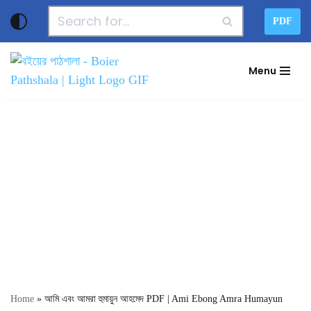
PDF
Skip
to
Menu
content
Home
»
আমি এবং আমরা হুমায়ুন আহমেদ PDF | Ami Ebong Amra Humayun