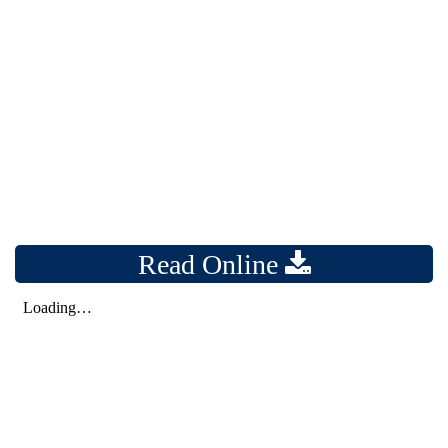
Read Online