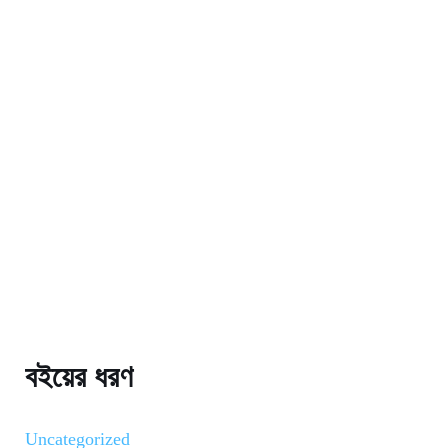
বইয়ের ধরণ
Uncategorized