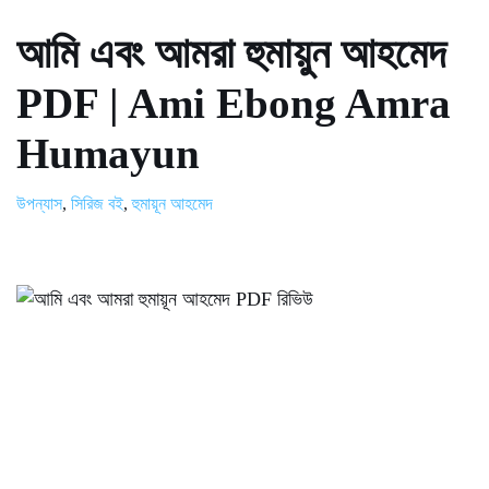
আমি এবং আমরা হুমায়ুন আহমেদ
PDF | Ami Ebong Amra
Humayun
উপন্যাস
,
সিরিজ বই
,
হুমায়ূন আহমেদ