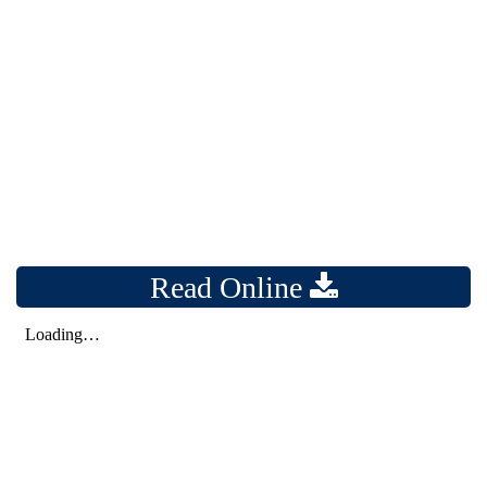
Read Online