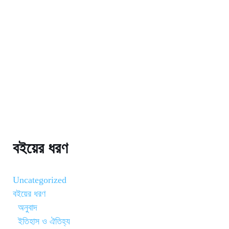
বইয়ের ধরণ
Uncategorized
বইয়ের ধরণ
অনুবাদ
ইতিহাস ও ঐতিহ্য