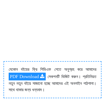
যেকোন বইয়ের ফ্রি পিডিএফ পেতে অনুগ্রহ করে আমাদের
PDF Download
সেকশনটি ভিজিট করুন। প্রতিনিয়ত
নতুন নতুন বইয়ে সাজানো হচ্ছে আমাদের এই অনলাইন পাঠশালা।
সাথে থাকার জন্য ধন্যবাদ।