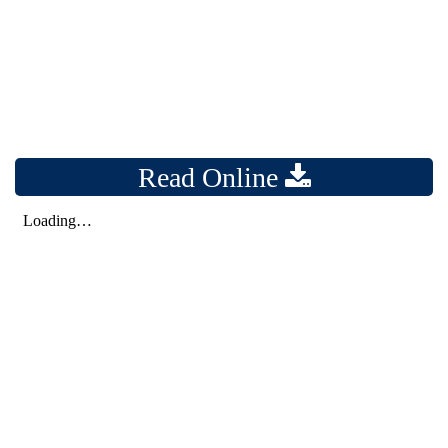
Read Online