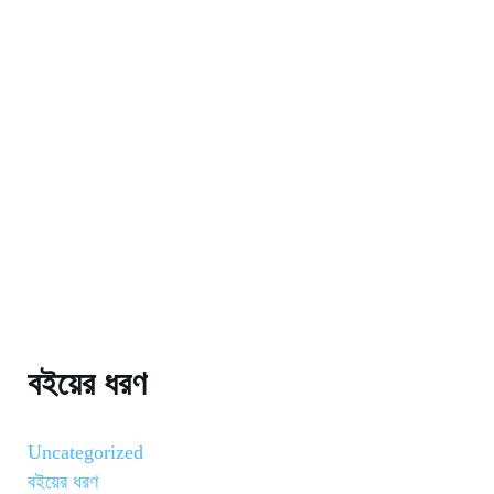
বইয়ের ধরণ
Uncategorized
বইয়ের ধরণ