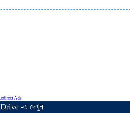
Drive -এ দেখুন