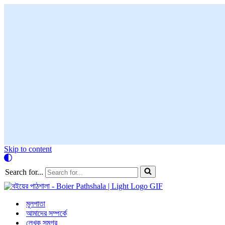
Skip to content
Search for...
মূলপাতা
আমাদের সম্পর্কে
লেখক সমগ্র