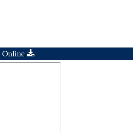
 Online