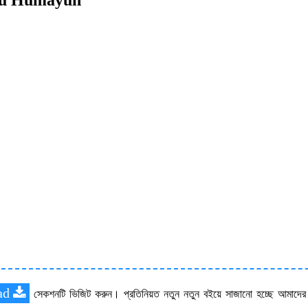
ad
সেকশনটি ভিজিট করুন। প্রতিনিয়ত নতুন নতুন বইয়ে সাজানো হচ্ছে আমাদে