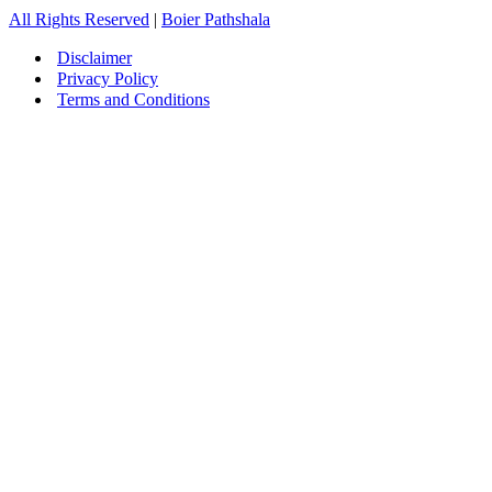
All Rights Reserved
|
Boier Pathshala
Disclaimer
Privacy Policy
Terms and Conditions