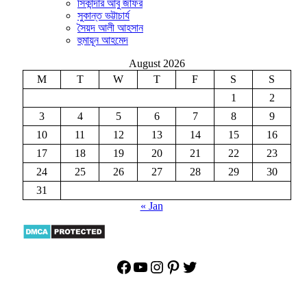
সিকান্দার আবু জাফর
সুকান্ত ভট্টাচার্য
সৈয়দ আলী আহসান
হুমায়ূন আহমেদ
August 2026
M
T
W
T
F
S
S
1
2
3
4
5
6
7
8
9
10
11
12
13
14
15
16
17
18
19
20
21
22
23
24
25
26
27
28
29
30
31
« Jan
Facebook
YouTube
Instagram
Pinterest
Twitter