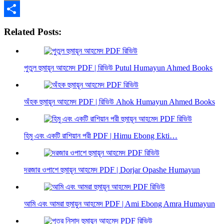
Email
Share
Related Posts:
পুতুল হুমায়ূন আহমেদ PDF | রিভিউ Putul Humayun Ahmed Books
অঁহক হুমায়ূন আহমেদ PDF | রিভিউ Ahok Humayun Ahmed Books
হিমু এবং একটি রাশিয়ান পরী PDF | Himu Ebong Ekti…
দরজার ওপাশে হুমায়ূন আহমেদ PDF | Dorjar Opashe Humayun
আমি এবং আমরা হুমায়ুন আহমেদ PDF | Ami Ebong Amra Humayun