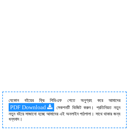
যেকোন বইয়ের ফ্রি পিডিএফ পেতে অনুগ্রহ করে আমাদের
PDF Download
সেকশনটি ভিজিট করুন। প্রতিনিয়ত নতুন
নতুন বইয়ে সাজানো হচ্ছে আমাদের এই অনলাইন পাঠশালা। সাথে থাকার জন্য
ধন্যবাদ।