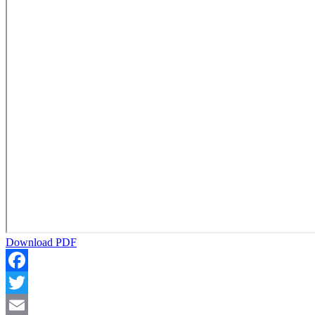
Download PDF
Facebook
Twitter