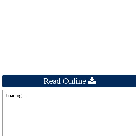
Read Online