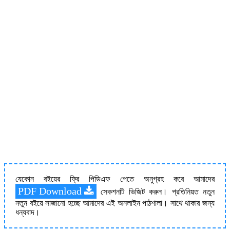
যেকোন বইয়ের ফ্রি পিডিএফ পেতে অনুগ্রহ করে আমাদের
PDF Download
সেকশনটি ভিজিট করুন। প্রতিনিয়ত নতুন
নতুন বইয়ে সাজানো হচ্ছে আমাদের এই অনলাইন পাঠশালা। সাথে থাকার জন্য
ধন্যবাদ।