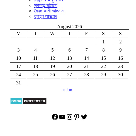
সুকান্ত ভট্টাচার্য
সৈয়দ আলী আহসান
হুমায়ূন আহমেদ
August 2026
M
T
W
T
F
S
S
1
2
3
4
5
6
7
8
9
10
11
12
13
14
15
16
17
18
19
20
21
22
23
24
25
26
27
28
29
30
31
« Jan
Facebook
YouTube
Instagram
Pinterest
Twitter