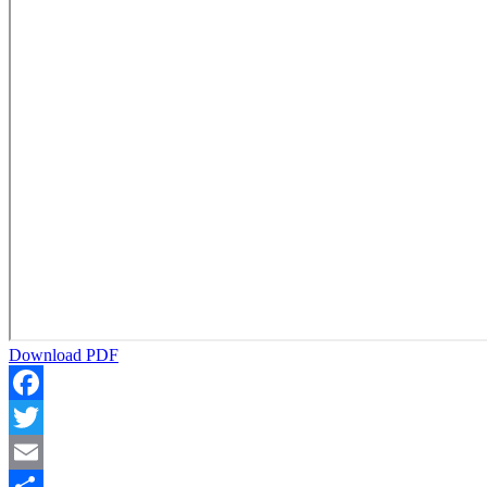
Download PDF
Facebook
Twitter
Email