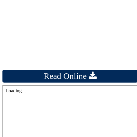
Read Online