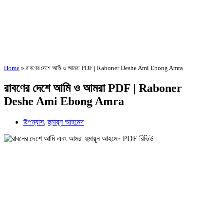
Home
»
রাবণের দেশে আমি ও আমরা PDF | Raboner Deshe Ami Ebong Amra
রাবণের দেশে আমি ও আমরা PDF | Raboner
Deshe Ami Ebong Amra
উপন্যাস
,
হুমায়ূন আহমেদ