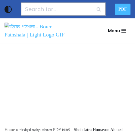
PDF
Skip
to
Menu
content
Home
»
শবযাত্রা হুমায়ূন আহমেদ PDF রিভিউ | Shob Jatra Humayun Ahmed