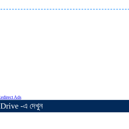
Drive -এ দেখুন