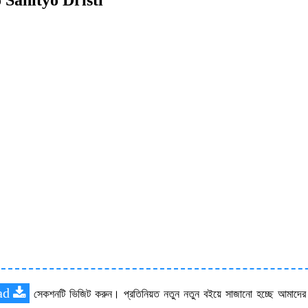
ad
সেকশনটি ভিজিট করুন। প্রতিনিয়ত নতুন নতুন বইয়ে সাজানো হচ্ছে আমাদে