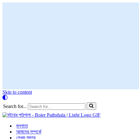
Skip to content
Search for...
মূলপাতা
আমাদের সম্পর্কে
লেখক সমগ্র