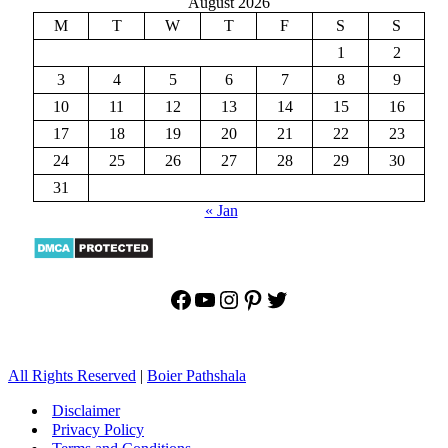
August 2026
M
T
W
T
F
S
S
1
2
3
4
5
6
7
8
9
10
11
12
13
14
15
16
17
18
19
20
21
22
23
24
25
26
27
28
29
30
31
« Jan
Facebook
YouTube
Instagram
Pinterest
Twitter
All Rights Reserved
|
Boier Pathshala
Disclaimer
Privacy Policy