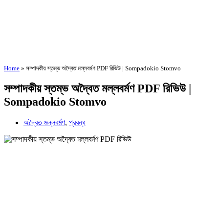
Home
»
সম্পাদকীয় স্তম্ভ অদ্বৈত মল্লবর্মণ PDF রিভিউ | Sompadokio Stomvo
সম্পাদকীয় স্তম্ভ অদ্বৈত মল্লবর্মণ PDF রিভিউ |
Sompadokio Stomvo
অদ্বৈত মল্লবর্মণ
,
প্রবন্ধ