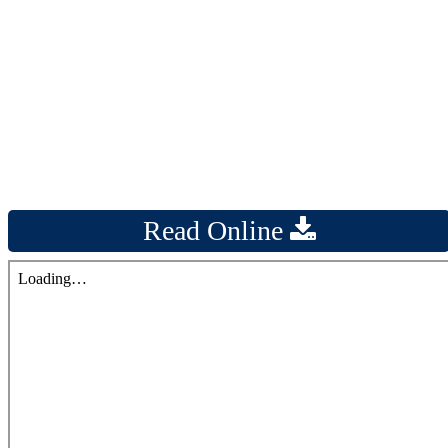
Read Online