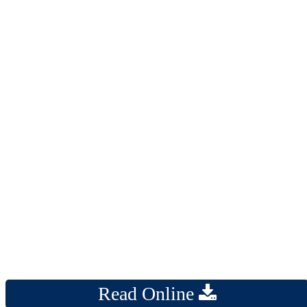
Read Online