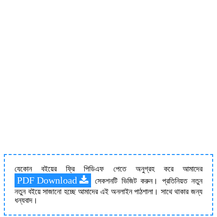
যেকোন বইয়ের ফ্রি পিডিএফ পেতে অনুগ্রহ করে আমাদের
PDF Download
সেকশনটি ভিজিট করুন। প্রতিনিয়ত নতুন
নতুন বইয়ে সাজানো হচ্ছে আমাদের এই অনলাইন পাঠশালা। সাথে থাকার জন্য
ধন্যবাদ।