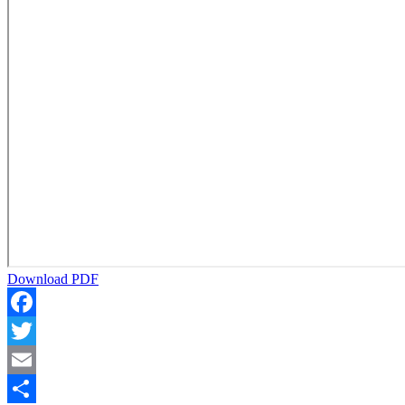
Download PDF
Facebook
Twitter
Email