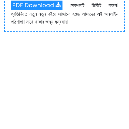
PDF Download
সেকশনটি ভিজিট করুন।
প্রতিনিয়ত নতুন নতুন বইয়ে সাজানো হচ্ছে আমাদের এই অনলাইন
পাঠশালা। সাথে থাকার জন্য ধন্যবাদ।