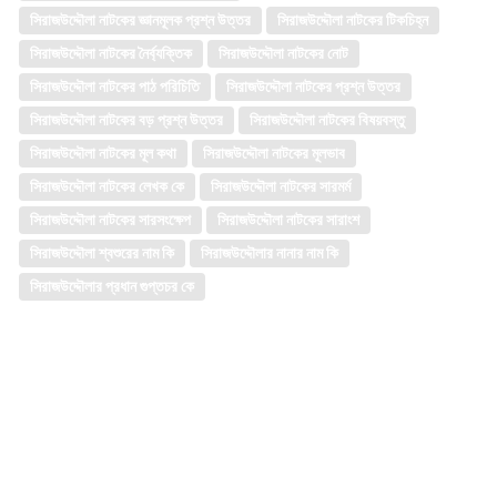
সিরাজউদ্দৌলা নাটকের জ্ঞানমূলক প্রশ্ন উত্তর
সিরাজউদ্দৌলা নাটকের টিকচিহ্ন
সিরাজউদ্দৌলা নাটকের নৈর্ব্যক্তিক
সিরাজউদ্দৌলা নাটকের নোট
সিরাজউদ্দৌলা নাটকের পাঠ পরিচিতি
সিরাজউদ্দৌলা নাটকের প্রশ্ন উত্তর
সিরাজউদ্দৌলা নাটকের বড় প্রশ্ন উত্তর
সিরাজউদ্দৌলা নাটকের বিষয়বস্তু
সিরাজউদ্দৌলা নাটকের মূল কথা
সিরাজউদ্দৌলা নাটকের মূলভাব
সিরাজউদ্দৌলা নাটকের লেখক কে
সিরাজউদ্দৌলা নাটকের সারমর্ম
সিরাজউদ্দৌলা নাটকের সারসংক্ষেপ
সিরাজউদ্দৌলা নাটকের সারাংশ
সিরাজউদ্দৌলা শ্বশুরের নাম কি
সিরাজউদ্দৌলার নানার নাম কি
সিরাজউদ্দৌলার প্রধান গুপ্তচর কে