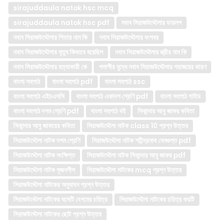
sirajuddaula natok hsc mcq
sirajuddaula natok hsc pdf
নবাব সিরাজউদ্দৌলার ডায়লগ
নবাব সিরাজউদ্দৌলার পিতার নাম কি
নবাব সিরাজউদ্দৌলার বংশধর
নবাব সিরাজউদ্দৌলার মৃত্যু কিভাবে হয়েছিল
নবাব সিরাজউদ্দৌলার স্ত্রীর নাম কি
নবাব সিরাজউদ্দৌলার হত্যাকারী কে
পলাশীর যুদ্ধে নবাব সিরাজউদ্দৌলার পরাজয়ের কারণ
বাংলা সহপাঠ
বাংলা সহপাঠ pdf
বাংলা সহপাঠ ssc
বাংলা সহপাঠ এইচএসসি
বাংলা সহপাঠ একাদশ শ্রেণি pdf
বাংলা সহপাঠ গাইড
বাংলা সহপাঠ দশম শ্রেণি pdf
বাংলা সহপাঠ বই
সিকান্দার আবু জাফর কবিতা
সিকান্দার আবু জাফরের কবিতা
সিরাজউদ্দৌলা নাটক class 10 প্রশ্ন উত্তর
সিরাজউদ্দৌলা নাটক দশম শ্রেণি
সিরাজউদ্দৌলা নাটক শচীন্দ্রনাথ সেনগুপ্ত pdf
সিরাজউদ্দৌলা নাটক সংক্ষিপ্ত
সিরাজউদ্দৌলা নাটক সিকান্দার আবু জাফর pdf
সিরাজউদ্দৌলা নাটক সৃজনশীল
সিরাজউদ্দৌলা নাটকের mcq প্রশ্ন উত্তর
সিরাজউদ্দৌলা নাটকের অনুধাবন প্রশ্ন উত্তর
সিরাজউদ্দৌলা নাটকের ঘসেটি বেগমের চরিত্র
সিরাজউদ্দৌলা নাটকের চরিত্র কয়টি
সিরাজউদ্দৌলা নাটকের ছোট প্রশ্ন উত্তর