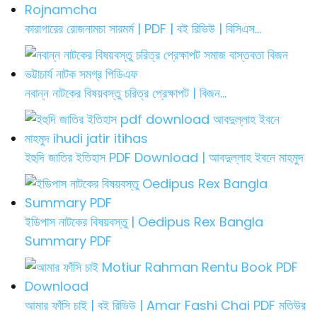
কারাগারের রোজনামচা সারমর্ম | PDF | বই রিভিউ | বিসিএস…
নবান্ন নাটকের বিষয়বস্তু চরিত্র প্রেক্ষাপট | বিজন…
ইহুদি জাতির ইতিহাস PDF Download | আবদুল্লাহ ইবনে মাহমুদ
ইডিপাস নাটকের বিষয়বস্তু | Oedipus Rex Bangla
Summary PDF
আমার ফাঁসি চাই | বই রিভিউ | Amar Fashi Chai PDF মতিউর