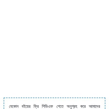
যেকোন বইয়ের ফ্রি পিডিএফ পেতে অনুগ্রহ করে আমাদের