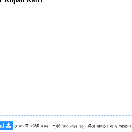
ad
সেকশনটি ভিজিট করুন। প্রতিনিয়ত নতুন নতুন বইয়ে সাজানো হচ্ছে আমাদে