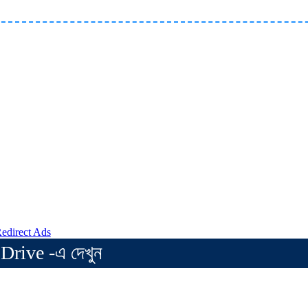
Drive -এ দেখুন