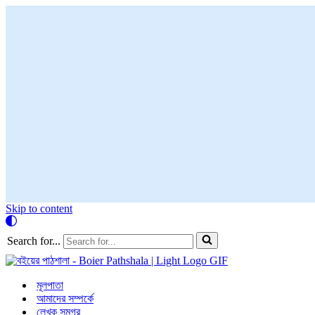
Skip to content
Search for...
মূলপাতা
আমাদের সম্পর্কে
লেখক সমগ্র