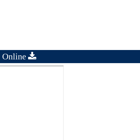
 Online