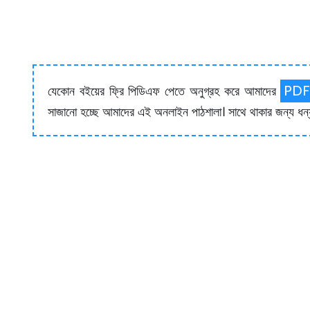
PD
যেকোন বইয়ের ফ্রি পিডিএফ পেতে অনুগ্রহ করে আমাদের
সাজানো হচ্ছে আমাদের এই অনলাইন পাঠশালা। সাথে থাকার জন্য ধন্