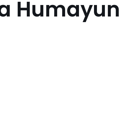
a Humayun