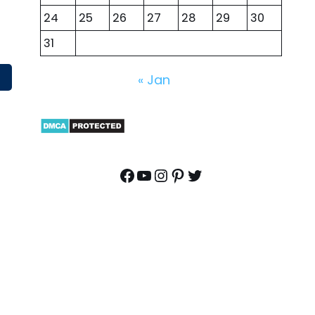
24
25
26
27
28
29
30
31
« Jan