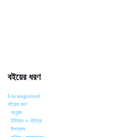
বইয়ের ধরণ
Uncategorized
বইয়ের ধরণ
অনুবাদ
ইতিহাস ও ঐতিহ্য
উপন্যাস