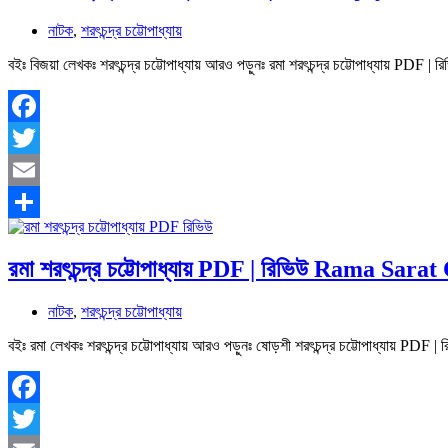
নাটক
,
শরৎচন্দ্র চট্টোপাধ্যায়
বইঃ বিজয়া লেখকঃ শরৎচন্দ্র চট্টোপাধ্যায় আরও পড়ুনঃ রমা শরৎচন্দ্র চট্টোপাধ্যায় 
Facebook
Twitter
Email
Share
রমা শরৎচন্দ্র চট্টোপাধ্যায় PDF | রিভিউ Rama Sa
নাটক
,
শরৎচন্দ্র চট্টোপাধ্যায়
বইঃ রমা লেখকঃ শরৎচন্দ্র চট্টোপাধ্যায় আরও পড়ুনঃ ষোড়শী শরৎচন্দ্র চট্টোপাধ্যায় P
Facebook