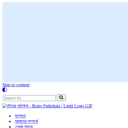
Skip to content
Search
for...
মূলপাতা
আমাদের সম্পর্কে
লেখক সমগ্র