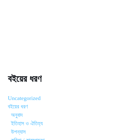
বইয়ের ধরণ
Uncategorized
বইয়ের ধরণ
অনুবাদ
ইতিহাস ও ঐতিহ্য
উপন্যাস