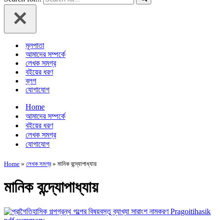
মূলপাতা
আমাদের সম্পর্কে
লেখক সমগ্র
বইয়ের ধরণ
ব্লগ
যোগাযোগ
Home
আমাদের সম্পর্কে
বইয়ের ধরণ
লেখক সমগ্র
যোগাযোগ
Home
»
লেখক সমগ্র
»
মানিক বন্দ্যোপাধ্যায়
মানিক বন্দ্যোপাধ্যায়