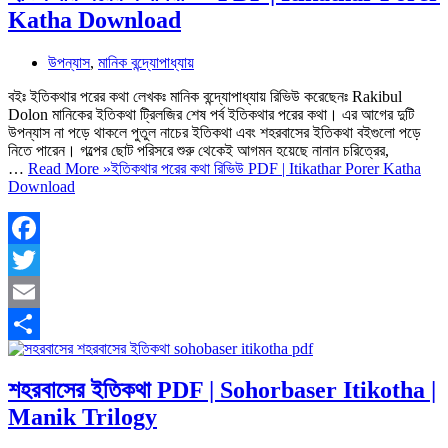
Katha Download
উপন্যাস
,
মানিক বন্দ্যোপাধ্যায়
বইঃ ইতিকথার পরের কথা লেখকঃ মানিক বন্দ্যোপাধ্যায় রিভিউ করেছেনঃ Rakibul
Dolon মানিকের ইতিকথা ট্রিলজির শেষ পর্ব ইতিকথার পরের কথা। এর আগের দুটি
উপন্যাস না পড়ে থাকলে পুতুল নাচের ইতিকথা এবং শহরবাসের ইতিকথা বইগুলো পড়ে
নিতে পারেন। গল্পের ছোট পরিসরে শুরু থেকেই আগমন হয়েছে নানান চরিত্রের,
…
Read More »
ইতিকথার পরের কথা রিভিউ PDF | Itikathar Porer Katha
Download
Facebook
Twitter
Email
Share
শহরবাসের ইতিকথা PDF | Sohorbaser Itikotha |
Manik Trilogy