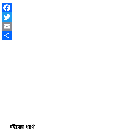
Facebook
Twitter
Email
Share
বইয়ের ধরণ