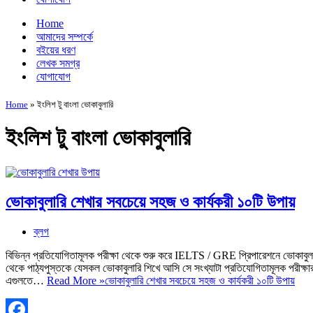
Home
আমাদের সম্পর্কে
বইয়ের ধরণ
লেখক সমগ্র
যোগাযোগ
Home
»
ইংলিশ টু বাংলা ভোকাবুলারি
ইংলিশ টু বাংলা ভোকাবুলারি
ভোকাবুলারি শেখার সবচেয়ে সহজ ও কার্যকরী ১০টি উপায়
ব্লগ
বিভিন্ন প্রতিযোগিতামূলক পরীক্ষা থেকে শুরু করে IELTS / GRE প্রিপারেশনে ভোকাবু
থেকে পাঠ্যপুস্তকে যেসকল ভোকাবুলারি শিখে আসি সে সংখ্যাটা প্রতিযোগিতামূলক পরীক্ষার
এগুলতে…
Read More »
ভোকাবুলারি শেখার সবচেয়ে সহজ ও কার্যকরী ১০টি উপায়