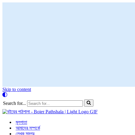
Skip to content
Search for...
মূলপাতা
আমাদের সম্পর্কে
লেখক সমগ্র