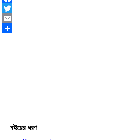
Facebook
Twitter
Email
Share
বইয়ের ধরণ