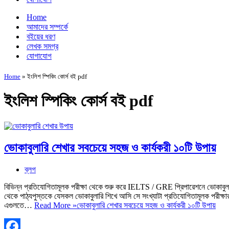
Home
আমাদের সম্পর্কে
বইয়ের ধরণ
লেখক সমগ্র
যোগাযোগ
Home
»
ইংলিশ স্পিকিং কোর্স বই pdf
ইংলিশ স্পিকিং কোর্স বই pdf
ভোকাবুলারি শেখার সবচেয়ে সহজ ও কার্যকরী ১০টি উপায়
ব্লগ
বিভিন্ন প্রতিযোগিতামূলক পরীক্ষা থেকে শুরু করে IELTS / GRE প্রিপারেশনে ভোকাবু
থেকে পাঠ্যপুস্তকে যেসকল ভোকাবুলারি শিখে আসি সে সংখ্যাটা প্রতিযোগিতামূলক পরীক্ষার
এগুলতে…
Read More »
ভোকাবুলারি শেখার সবচেয়ে সহজ ও কার্যকরী ১০টি উপায়