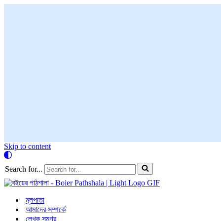
Skip to content
Search for...
মূলপাতা
আমাদের সম্পর্কে
লেখক সমগ্র