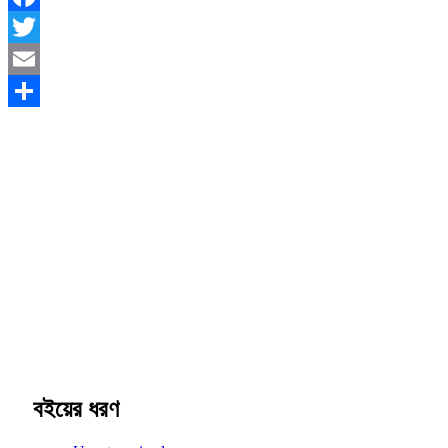
Facebook
Twitter
Email
Share
বইয়ের ধরণ