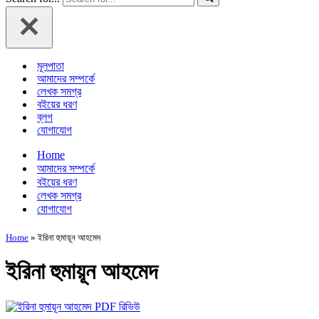
মূলপাতা
আমাদের সম্পর্কে
লেখক সমগ্র
বইয়ের ধরণ
ব্লগ
যোগাযোগ
Home
আমাদের সম্পর্কে
বইয়ের ধরণ
লেখক সমগ্র
যোগাযোগ
Home
»
ইরিনা হুমায়ূন আহমেদ
ইরিনা হুমায়ূন আহমেদ