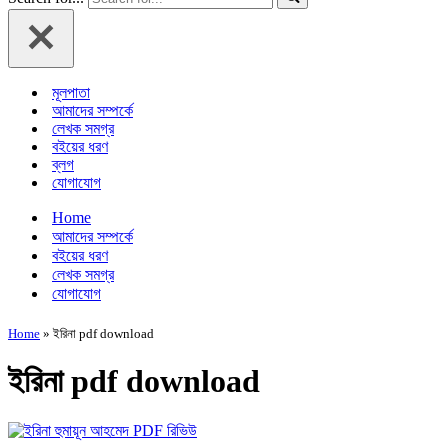
মূলপাতা
আমাদের সম্পর্কে
লেখক সমগ্র
বইয়ের ধরণ
ব্লগ
যোগাযোগ
Home
আমাদের সম্পর্কে
বইয়ের ধরণ
লেখক সমগ্র
যোগাযোগ
Home
»
ইরিনা pdf download
ইরিনা pdf download