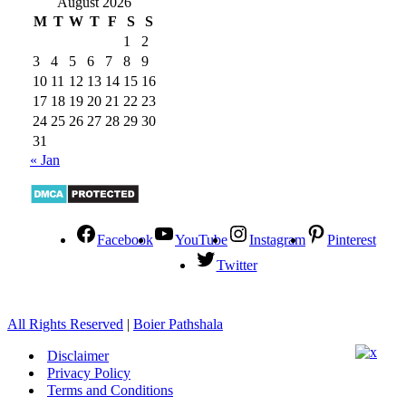
August 2026
M
T
W
T
F
S
S
1
2
3
4
5
6
7
8
9
10
11
12
13
14
15
16
17
18
19
20
21
22
23
24
25
26
27
28
29
30
31
« Jan
Facebook
YouTube
Instagram
Pinterest
Twitter
All Rights Reserved
|
Boier Pathshala
Disclaimer
Privacy Policy
Terms and Conditions