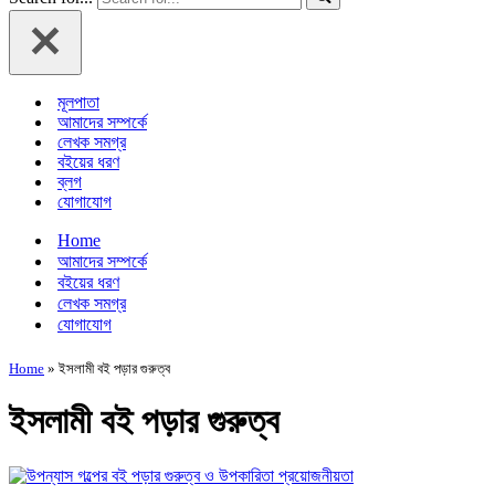
মূলপাতা
আমাদের সম্পর্কে
লেখক সমগ্র
বইয়ের ধরণ
ব্লগ
যোগাযোগ
Home
আমাদের সম্পর্কে
বইয়ের ধরণ
লেখক সমগ্র
যোগাযোগ
Home
»
ইসলামী বই পড়ার গুরুত্ব
ইসলামী বই পড়ার গুরুত্ব