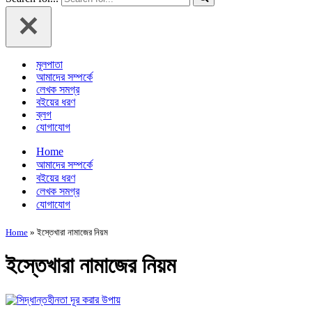
মূলপাতা
আমাদের সম্পর্কে
লেখক সমগ্র
বইয়ের ধরণ
ব্লগ
যোগাযোগ
Home
আমাদের সম্পর্কে
বইয়ের ধরণ
লেখক সমগ্র
যোগাযোগ
Home
»
ইস্তেখারা নামাজের নিয়ম
ইস্তেখারা নামাজের নিয়ম