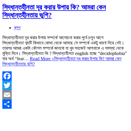
সিদ্ধান্তহীনতা দূর করার উপায় কি? আমরা কেন
সিদ্ধান্তহীনতায় ভুগি?
ব্লগ
সিদ্ধান্তহীনতা দূর করার উপায় সম্পর্কে আলোচনা করার পূর্বে চলুন আগে
সিদ্ধান্তহীনতা শব্দটি কিভাবে কোথা থেকে আসছে সে সম্পর্কে একটু ধারণা নিয়ে নেই।
তারপর আমরা একটা কৌশল সম্পর্কে জানবো যা খুব সহজেই আপনাকে এ সমস্যা থেকে
মুক্তি দিবে। সিদ্ধান্তহীনতা কি ? সিদ্ধান্তহীনতা english হচ্ছে “decidophobia”
যার অর্থ “fear…
Read More »
সিদ্ধান্তহীনতা দূর করার উপায় কি? আমরা কেন
সিদ্ধান্তহীনতায় ভুগি?
Facebook
Twitter
Email
Share