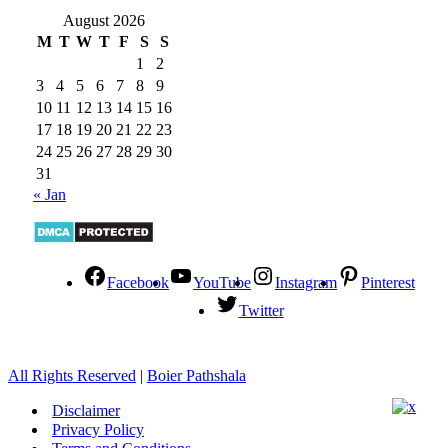
August 2026
M
T
W
T
F
S
S
1
2
3
4
5
6
7
8
9
10
11
12
13
14
15
16
17
18
19
20
21
22
23
24
25
26
27
28
29
30
31
« Jan
Facebook
YouTube
Instagram
Pinterest
Twitter
All Rights Reserved
|
Boier Pathshala
Disclaimer
Privacy Policy