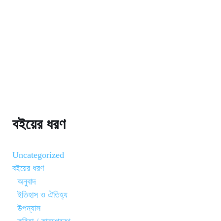
বইয়ের ধরণ
Uncategorized
বইয়ের ধরণ
অনুবাদ
ইতিহাস ও ঐতিহ্য
উপন্যাস