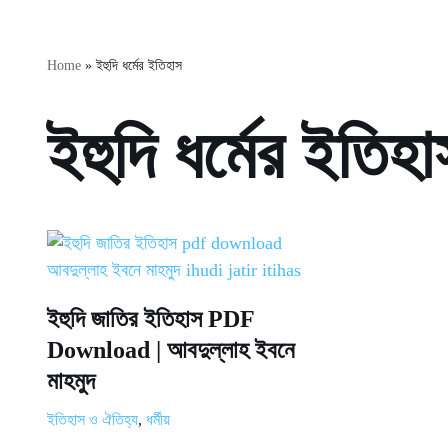
Home
»
ইহুদি ধর্মের ইতিহাস
ইহুদি ধর্মের ইতিহা
ইহুদি জাতির ইতিহাস PDF
Download | আবদুল্লাহ ইবনে
মাহমুদ
ইতিহাস ও ঐতিহ্য
,
ধর্মীয়