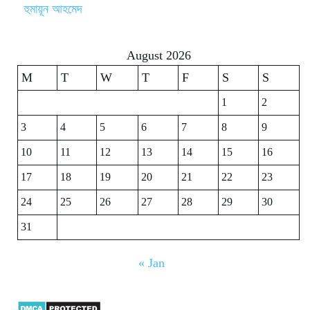
হুমায়ূন আহমেদ
August 2026
M
T
W
T
F
S
S
1
2
3
4
5
6
7
8
9
10
11
12
13
14
15
16
17
18
19
20
21
22
23
24
25
26
27
28
29
30
31
« Jan