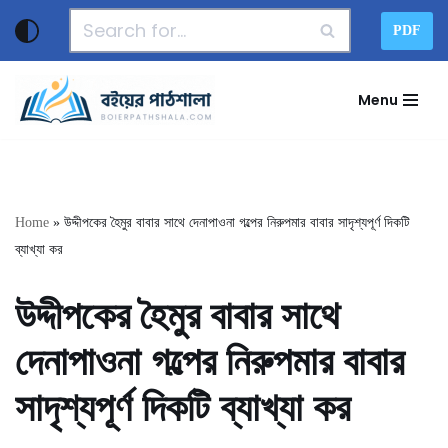
PDF
Skip
to
Menu
content
Home
»
উদ্দীপকের হৈমুর বাবার সাথে দেনাপাওনা গল্পের নিরুপমার বাবার সাদৃশ্যপূর্ণ দিকটি
ব্যাখ্যা কর
উদ্দীপকের হৈমুর বাবার সাথে
দেনাপাওনা গল্পের নিরুপমার বাবার
সাদৃশ্যপূর্ণ দিকটি ব্যাখ্যা কর