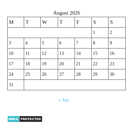
August 2026
M
T
W
T
F
S
S
1
2
3
4
5
6
7
8
9
10
11
12
13
14
15
16
17
18
19
20
21
22
23
24
25
26
27
28
29
30
31
« Jan