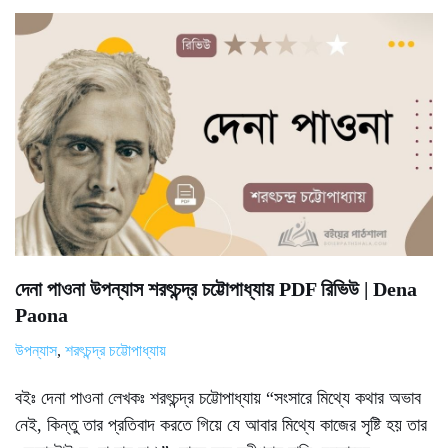
দেনা পাওনা উপন্যাস শরৎচন্দ্র চট্টোপাধ্যায় PDF রিভিউ | Dena
Paona
উপন্যাস
,
শরৎচন্দ্র চট্টোপাধ্যায়
বইঃ দেনা পাওনা লেখকঃ শরৎচন্দ্র চট্টোপাধ্যায় “সংসারে মিথ্যে কথার অভাব
নেই, কিন্তু তার প্রতিবাদ করতে গিয়ে যে আবার মিথ্যে কাজের সৃষ্টি হয় তার