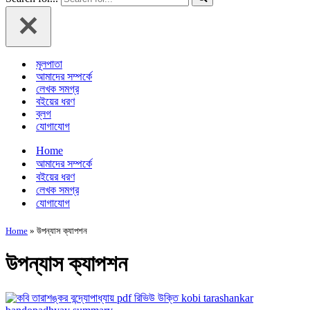
মূলপাতা
আমাদের সম্পর্কে
লেখক সমগ্র
বইয়ের ধরণ
ব্লগ
যোগাযোগ
Home
আমাদের সম্পর্কে
বইয়ের ধরণ
লেখক সমগ্র
যোগাযোগ
Home
»
উপন্যাস ক্যাপশন
উপন্যাস ক্যাপশন