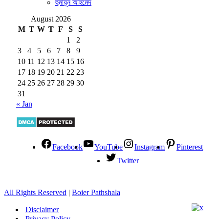
হুমায়ূন আহমেদ
August 2026
M
T
W
T
F
S
S
1
2
3
4
5
6
7
8
9
10
11
12
13
14
15
16
17
18
19
20
21
22
23
24
25
26
27
28
29
30
31
« Jan
Facebook
YouTube
Instagram
Pinterest
Twitter
All Rights Reserved
|
Boier Pathshala
Disclaimer
Privacy Policy