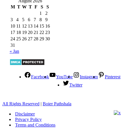
August 2026
M
T
W
T
F
S
S
1
2
3
4
5
6
7
8
9
10
11
12
13
14
15
16
17
18
19
20
21
22
23
24
25
26
27
28
29
30
31
« Jan
Facebook
YouTube
Instagram
Pinterest
Twitter
All Rights Reserved
|
Boier Pathshala
Disclaimer
Privacy Policy
Terms and Conditions