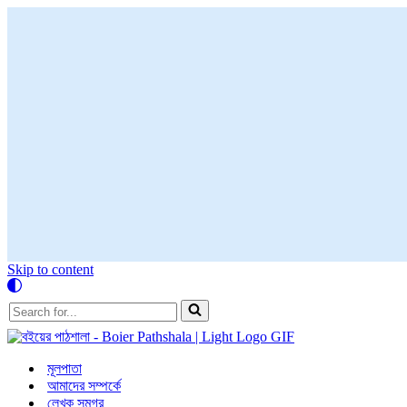
Skip to content
Search
for...
মূলপাতা
আমাদের সম্পর্কে
লেখক সমগ্র