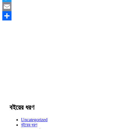
Twitter
Email
Share
বইয়ের ধরণ
Uncategorized
বইয়ের ধরণ