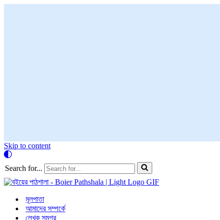
Skip to content
Search for...
মূলপাতা
আমাদের সম্পর্কে
লেখক সমগ্র