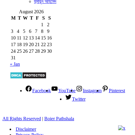
হুমায়ূন আহমেদ
August 2026
M
T
W
T
F
S
S
1
2
3
4
5
6
7
8
9
10
11
12
13
14
15
16
17
18
19
20
21
22
23
24
25
26
27
28
29
30
31
« Jan
Facebook
YouTube
Instagram
Pinterest
Twitter
All Rights Reserved
|
Boier Pathshala
Disclaimer
Privacy Policy