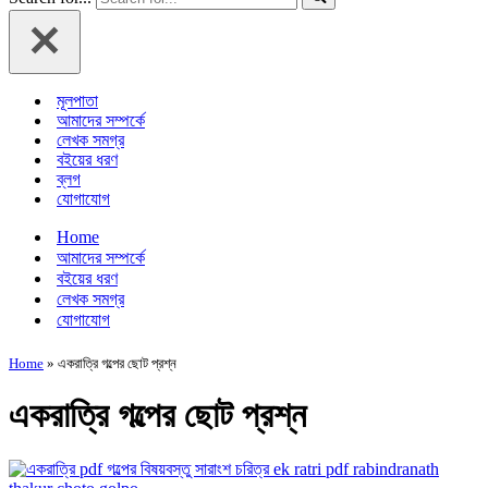
মূলপাতা
আমাদের সম্পর্কে
লেখক সমগ্র
বইয়ের ধরণ
ব্লগ
যোগাযোগ
Home
আমাদের সম্পর্কে
বইয়ের ধরণ
লেখক সমগ্র
যোগাযোগ
Home
»
একরাত্রি গল্পের ছোট প্রশ্ন
একরাত্রি গল্পের ছোট প্রশ্ন