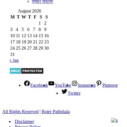
হুমায়ূন আহমেদ
August 2026
M
T
W
T
F
S
S
1
2
3
4
5
6
7
8
9
10
11
12
13
14
15
16
17
18
19
20
21
22
23
24
25
26
27
28
29
30
31
« Jan
Facebook
YouTube
Instagram
Pinterest
Twitter
All Rights Reserved
|
Boier Pathshala
Disclaimer
Privacy Policy