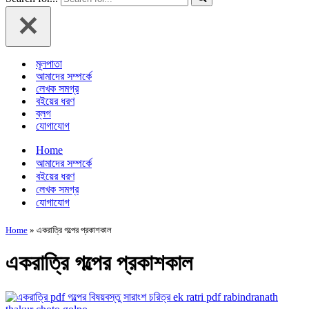
মূলপাতা
আমাদের সম্পর্কে
লেখক সমগ্র
বইয়ের ধরণ
ব্লগ
যোগাযোগ
Home
আমাদের সম্পর্কে
বইয়ের ধরণ
লেখক সমগ্র
যোগাযোগ
Home
»
একরাত্রি গল্পের প্রকাশকাল
একরাত্রি গল্পের প্রকাশকাল