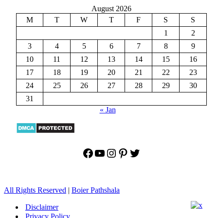
August 2026
M
T
W
T
F
S
S
1
2
3
4
5
6
7
8
9
10
11
12
13
14
15
16
17
18
19
20
21
22
23
24
25
26
27
28
29
30
31
« Jan
Facebook
YouTube
Instagram
Pinterest
Twitter
All Rights Reserved
|
Boier Pathshala
Disclaimer
Privacy Policy