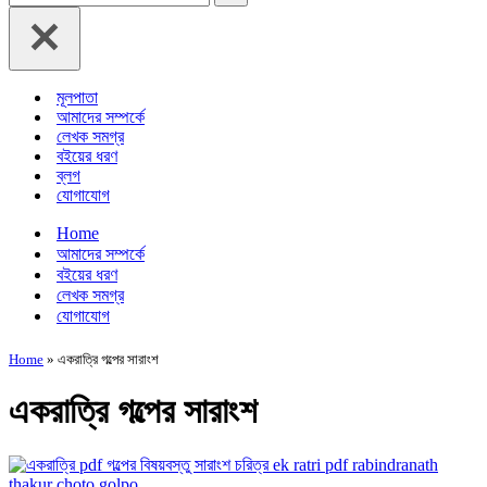
for...
মূলপাতা
আমাদের সম্পর্কে
লেখক সমগ্র
বইয়ের ধরণ
ব্লগ
যোগাযোগ
Home
আমাদের সম্পর্কে
বইয়ের ধরণ
লেখক সমগ্র
যোগাযোগ
Home
»
একরাত্রি গল্পের সারাংশ
একরাত্রি গল্পের সারাংশ