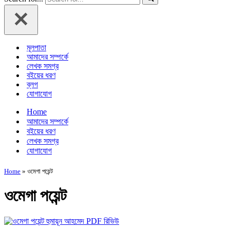
মূলপাতা
আমাদের সম্পর্কে
লেখক সমগ্র
বইয়ের ধরণ
ব্লগ
যোগাযোগ
Home
আমাদের সম্পর্কে
বইয়ের ধরণ
লেখক সমগ্র
যোগাযোগ
Home
»
ওমেগা পয়েন্ট
ওমেগা পয়েন্ট