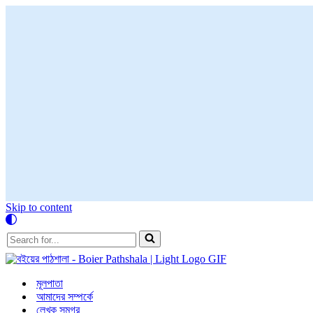
Skip to content
Search
for...
মূলপাতা
আমাদের সম্পর্কে
লেখক সমগ্র