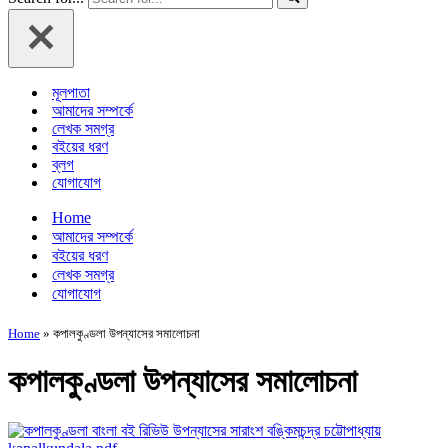
মূলপাতা
আমাদের সম্পর্কে
লেখক সমগ্র
বইয়ের ধরণ
ব্লগ
যোগাযোগ
Home
আমাদের সম্পর্কে
বইয়ের ধরণ
লেখক সমগ্র
যোগাযোগ
Home
»
কপালকুণ্ডলা উপন্যাসের সমালোচনা
কপালকুণ্ডলা উপন্যাসের সমালোচনা