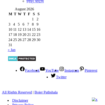
হুমায়ূন আহমেদ
August 2026
M
T
W
T
F
S
S
1
2
3
4
5
6
7
8
9
10
11
12
13
14
15
16
17
18
19
20
21
22
23
24
25
26
27
28
29
30
31
« Jan
Facebook
YouTube
Instagram
Pinterest
Twitter
All Rights Reserved
|
Boier Pathshala
Disclaimer
Privacy Policy