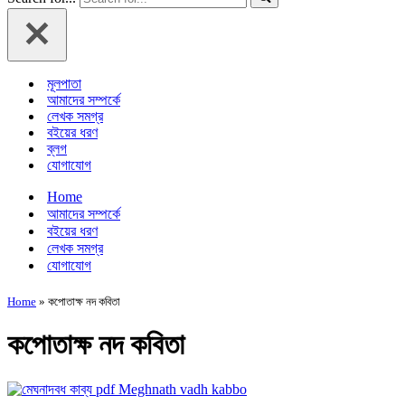
মূলপাতা
আমাদের সম্পর্কে
লেখক সমগ্র
বইয়ের ধরণ
ব্লগ
যোগাযোগ
Home
আমাদের সম্পর্কে
বইয়ের ধরণ
লেখক সমগ্র
যোগাযোগ
Home
»
কপোতাক্ষ নদ কবিতা
কপোতাক্ষ নদ কবিতা