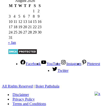
August 2026
M
T
W
T
F
S
S
1
2
3
4
5
6
7
8
9
10
11
12
13
14
15
16
17
18
19
20
21
22
23
24
25
26
27
28
29
30
31
« Jan
Facebook
YouTube
Instagram
Pinterest
Twitter
All Rights Reserved
|
Boier Pathshala
Disclaimer
Privacy Policy
Terms and Conditions