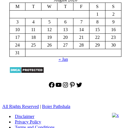
M
T
W
T
F
S
S
1
2
3
4
5
6
7
8
9
10
11
12
13
14
15
16
17
18
19
20
21
22
23
24
25
26
27
28
29
30
31
« Jan
Facebook
YouTube
Instagram
Pinterest
Twitter
All Rights Reserved
|
Boier Pathshala
Disclaimer
Privacy Policy
Terms and Conditions