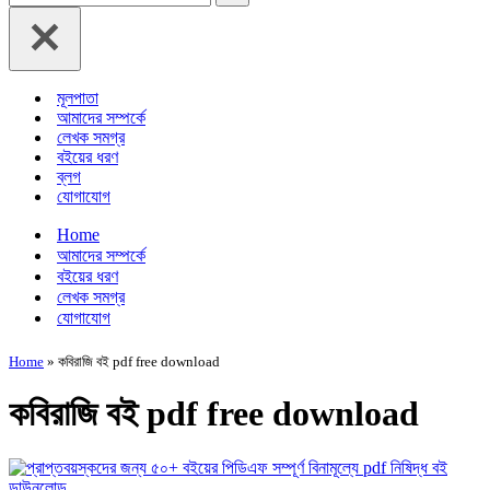
for...
মূলপাতা
আমাদের সম্পর্কে
লেখক সমগ্র
বইয়ের ধরণ
ব্লগ
যোগাযোগ
Home
আমাদের সম্পর্কে
বইয়ের ধরণ
লেখক সমগ্র
যোগাযোগ
Home
»
কবিরাজি বই pdf free download
কবিরাজি বই pdf free download