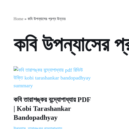
Home
»
কবি উপন্যাসের প্রশ্ন উত্তর
কবি উপন্যাসের প্
কবি তারাশঙ্কর বন্দ্যোপাধ্যায় PDF
| Kobi Tarashankar
Bandopadhyay
উপন্যাস
,
তারাশঙ্কর বন্দ্যোপাধ্যায়