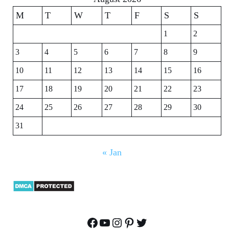
M
T
W
T
F
S
S
1
2
3
4
5
6
7
8
9
10
11
12
13
14
15
16
17
18
19
20
21
22
23
24
25
26
27
28
29
30
31
« Jan