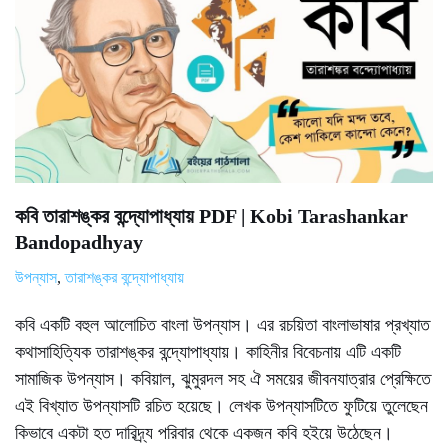
কবি তারাশঙ্কর বন্দ্যোপাধ্যায় PDF | Kobi Tarashankar
Bandopadhyay
উপন্যাস
,
তারাশঙ্কর বন্দ্যোপাধ্যায়
কবি একটি বহুল আলোচিত বাংলা উপন্যাস। এর রচয়িতা বাংলাভাষার প্রখ্যাত
কথাসাহিত্যিক তারাশঙ্কর বন্দ্যোপাধ্যায়। কাহিনীর বিবেচনায় এটি একটি
সামাজিক উপন্যাস। কবিয়াল, ঝুমুরদল সহ ঐ সময়ের জীবনযাত্রার প্রেক্ষিতে
এই বিখ্যাত উপন্যাসটি রচিত হয়েছে। লেখক উপন্যাসটিতে ফুটিয়ে তুলেছেন
কিভাবে একটা হত দারিদ্র্য পরিবার থেকে একজন কবি হইয়ে উঠেছেন।