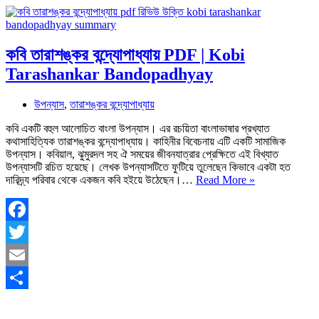
কবি তারাশঙ্কর বন্দ্যোপাধ্যায় PDF | Kobi
Tarashankar Bandopadhyay
উপন্যাস
,
তারাশঙ্কর বন্দ্যোপাধ্যায়
কবি একটি বহুল আলোচিত বাংলা উপন্যাস। এর রচয়িতা বাংলাভাষার প্রখ্যাত
কথাসাহিত্যিক তারাশঙ্কর বন্দ্যোপাধ্যায়। কাহিনীর বিবেচনায় এটি একটি সামাজিক
উপন্যাস। কবিয়াল, ঝুমুরদল সহ ঐ সময়ের জীবনযাত্রার প্রেক্ষিতে এই বিখ্যাত
উপন্যাসটি রচিত হয়েছে। লেখক উপন্যাসটিতে ফুটিয়ে তুলেছেন কিভাবে একটা হত
কবি
দারিদ্র্য পরিবার থেকে একজন কবি হইয়ে উঠেছেন।…
Read More »
তারাশঙ্কর
বন্দ্যোপাধ্যায়
PDF
|
Facebook
Kobi
Twitter
Tarashankar
Bandopadhya
Email
Share